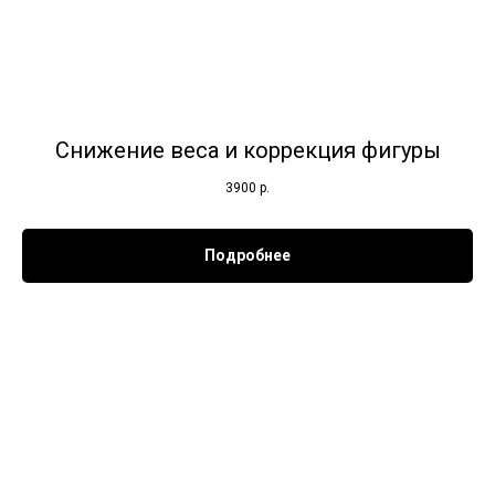
Снижение веса и коррекция фигуры
3900
р.
Подробнее