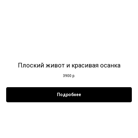
Плоский живот и красивая осанка
3900
р.
Подробнее