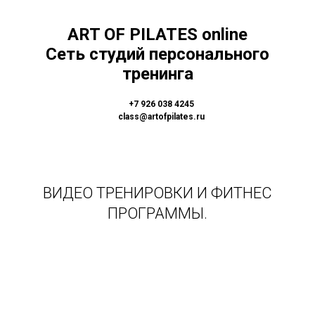
ART OF PILATES online
Сеть студий персонального
тренинга
+7 926 038 4245
class@artofpilates.ru
ЗАПИСАТЬСЯ
ВИДЕО ТРЕНИРОВКИ И ФИТНЕС
ПРОГРАММЫ.