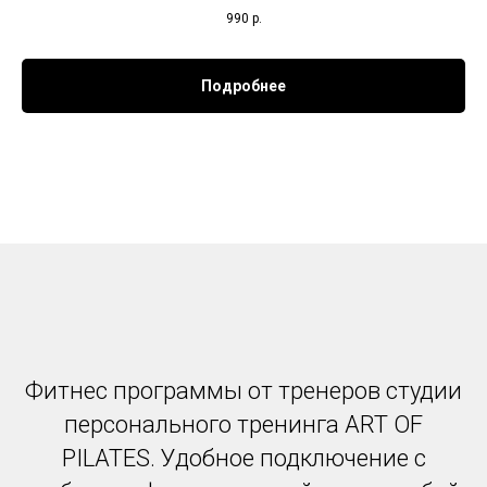
990
р.
Подробнее
Фитнес программы от тренеров студии
персонального тренинга ART OF
PILATES. Удобное подключение с